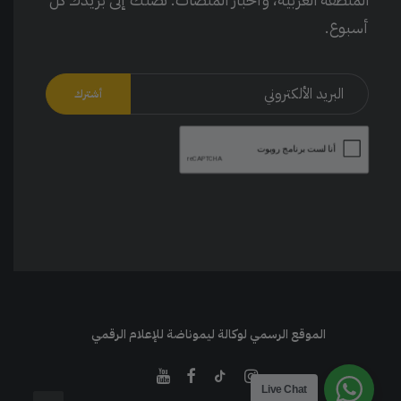
أسبوع.
الموقع الرسمي لوكالة ليموناضة للإعلام الرقمي
Live Chat