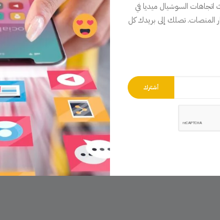
اتجاهات السوشيال ميديا في
ار المنصات. تصلك إلى بريدك كل