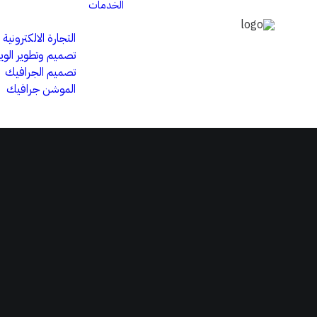
الخدمات
التجارة الالكترونية
تصميم وتطوير الو
تصميم الجرافيك
الموشن جرافيك