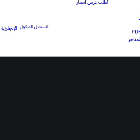
أطلب عرض أسعار
تسجيل الدخول
الإنجليزية
لمتاجر