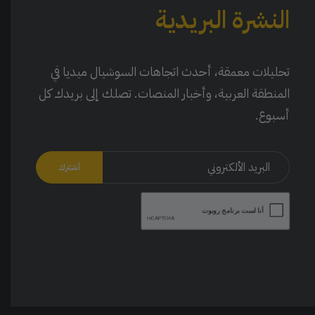
النشرة البريدية
تحليلات معمقة، أحدث اتجاهات السوشيال ميديا في
المنطقة العربية، وأخبار المنصات. تصلك إلى بريدك كل
أسبوع.