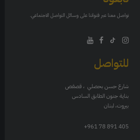
تواصل معنا عبر قنواتنا على وسائل التواصل الاجتماعي.
للتواصل
شارع حسن بحصلي ، قصقص
بناية جنون الطابق السادس
بيروت، لبنان
405 891 78 961+