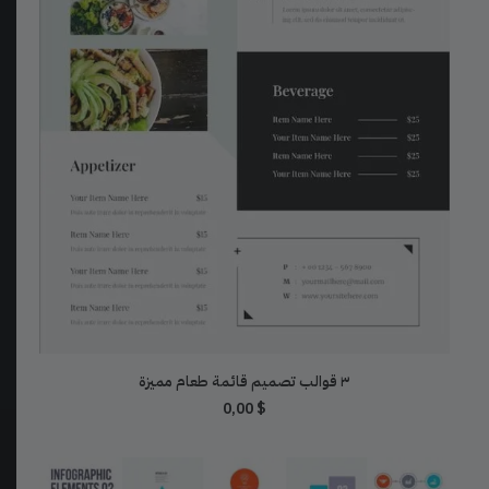
تحميل مجاني
٣ قوالب تصميم قائمة طعام مميزة
0,00
$