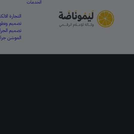
الخدمات
التجارة الالكت
تصميم وتطوي
تصميم الجر
الموشن جرا