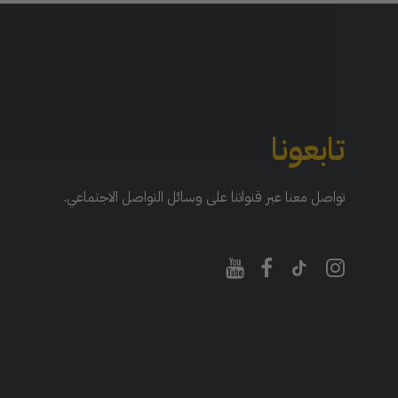
تابعونا
تواصل معنا عبر قنواتنا على وسائل التواصل الاجتماعي.