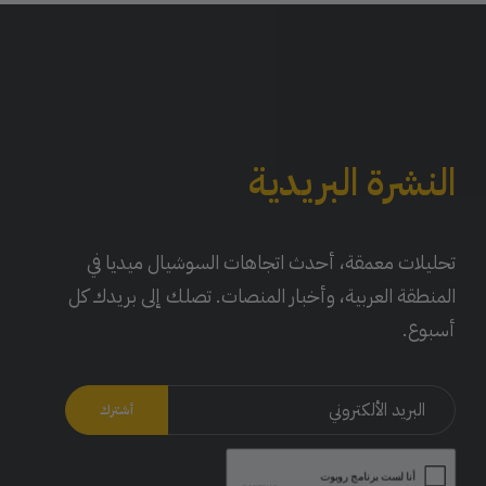
النشرة البريدية
تحليلات معمقة، أحدث اتجاهات السوشيال ميديا في
المنطقة العربية، وأخبار المنصات. تصلك إلى بريدك كل
أسبوع.