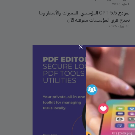
1 مايو، 2026
نموذج GPT-5.5 المؤسسي: المميزات والأسعار وما
تحتاج فرق المؤسسات معرفته الآن
30 أبريل، 2026