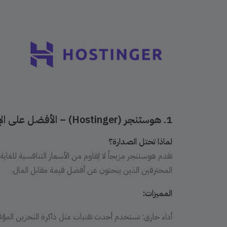
1. هوستنجر (
Hostinger
) – الأفضل على الإ
لماذا تحتل الصدارة؟
تقدم هوستنجر مزيجاً لا يُقاوم من الأسعار التنافسية للغاية 
المحترفين الذين يبحثون عن أفضل قيمة مقابل المال.
المميزات: