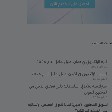
آحدث المقالات
البيع الإلكتروني في عمان: دليل شامل لعام 2026
19 مايو، 2026
التسوق الإلكتروني في الأردن: دليل شامل لعام 2026
6 مايو، 2026
استراتيجية لينكدإن سابستاك: دليل تحقيق الدخل من
المحتوى الطويل
5 مايو، 2026
تسويق المحتوى الأصيل: لماذا تتفوق القصص الإنسانية
على المنشورات الآلية؟