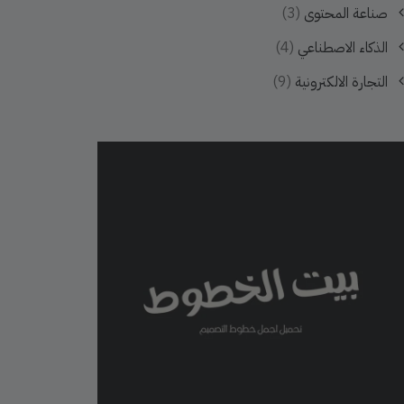
صناعة المحتوى
(3)
الذكاء الاصطناعي
(4)
التجارة الالكترونية
(9)