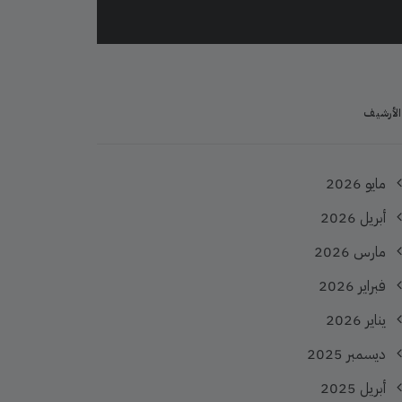
الأرشيف
مايو 2026
أبريل 2026
مارس 2026
فبراير 2026
يناير 2026
ديسمبر 2025
أبريل 2025