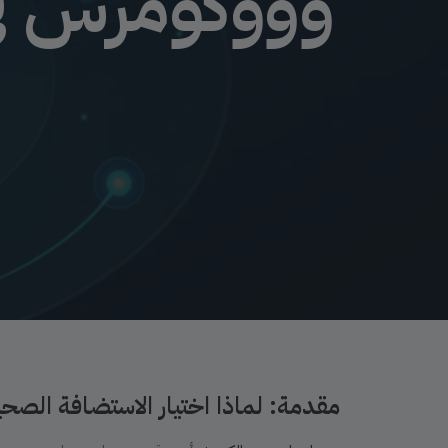
مقدمة: لماذا اختيار الاستضافة الصح