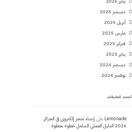
يناير 2026
ديسمبر 2025
أبريل 2025
مارس 2025
فبراير 2025
يناير 2025
ديسمبر 2024
نوفمبر 2024
أحدث التعليقات
Lemonade
على
إنشاء متجر إلكتروني في الجزائر
2026 الدليل العملي الشامل خطوة بخطوة