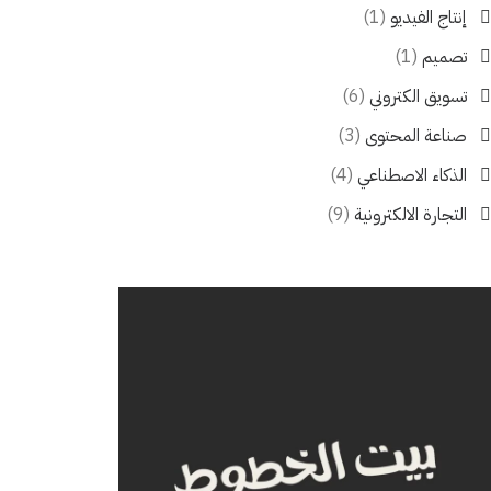
إنتاج الفيديو
(1)
تصميم
(1)
تسويق الكتروني
(6)
صناعة المحتوى
(3)
الذكاء الاصطناعي
(4)
التجارة الالكترونية
(9)