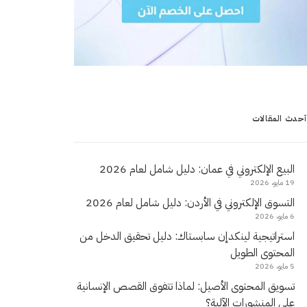
آحدث المقالات
البيع الإلكتروني في عمان: دليل شامل لعام 2026
19 مايو، 2026
التسوق الإلكتروني في الأردن: دليل شامل لعام 2026
6 مايو، 2026
استراتيجية لينكدإن سابستاك: دليل تحقيق الدخل من
المحتوى الطويل
5 مايو، 2026
تسويق المحتوى الأصيل: لماذا تتفوق القصص الإنسانية
على المنشورات الآلية؟