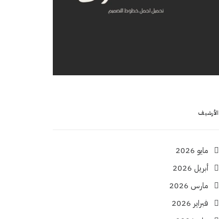
الأرشيف
مايو 2026
أبريل 2026
مارس 2026
فبراير 2026