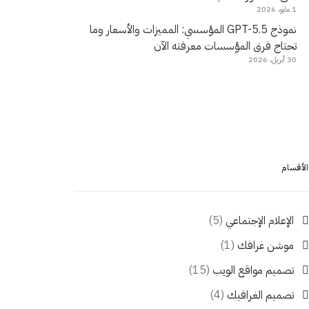
1 مايو، 2026
نموذج GPT-5.5 المؤسسي: المميزات والأسعار وما
تحتاج فرق المؤسسات معرفته الآن
30 أبريل، 2026
الأقسام
الإعلام الإجتماعي
(5)
موشن غرافك
(1)
تصميم مواقع الويب
(15)
تصميم الغرافيك
(4)