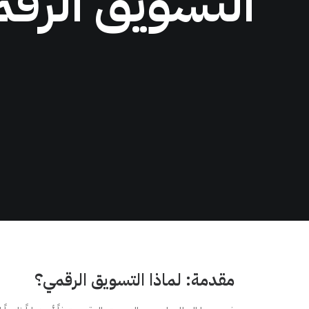
التسويق الرقم
مقدمة: لماذا التسويق الرقمي؟