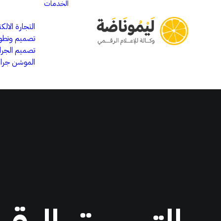
الخدمات
التجارة الالكت
تصميم وتطوي
تصميم الجر
الموشن جرا