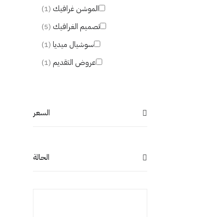
الموشن غرافيك
(1)
تصميم الغرافيك
(5)
سوشيال ميديا
(1)
عروض التقديم
(1)
السعر
الحالة