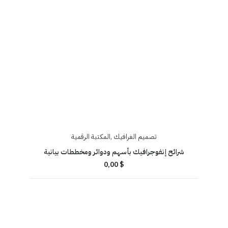
تصميم الغرافيك
,
المكتبة الرقمية
شرائح إنفوجرافيك بأسهم ودوائر ومخططات بيانية
0,00
$