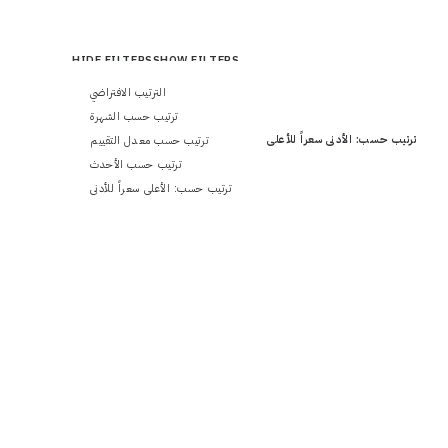
HIDE FILTERS
SHOW FILTERS
الترتيب الافتراضي
ترتيب حسب الشهرة
ترتيب حسب: الأدنى سعراً للأعلى
ترتيب حسب معدل التقييم
ترتيب حسب الأحدث
ترتيب حسب: الأعلى سعراً للأدنى