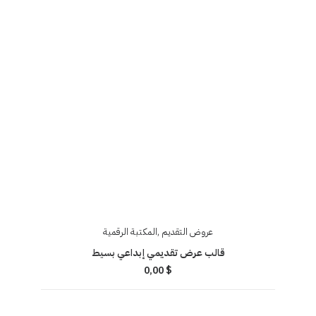
عروض التقديم
,
المكتبة الرقمية
قالب عرض تقديمي إبداعي بسيط
0,00
$