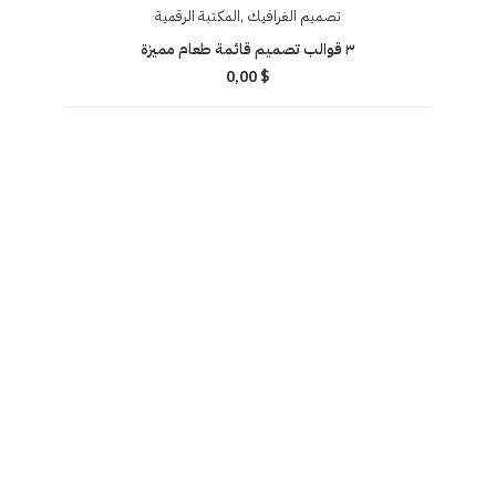
تصميم الغرافيك
,
المكتبة الرقمية
٣ قوالب تصميم قائمة طعام مميزة
0,00
$