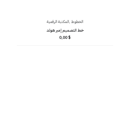
الخطوط
,
المكتبة الرقمية
خط التصميم إمبر هولد
0,00
$