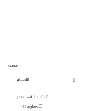
 CLOSE
×
الأقسام
المكتبة الرقمية
(11)
الخطوط
(3)