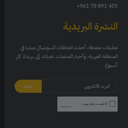
405 891 78 961+
النشرة البريدية
تحليلات معمقة، أحدث اتجاهات السوشيال ميديا في
المنطقة العربية، وأخبار المنصات. تصلك إلى بريدك كل
أسبوع.