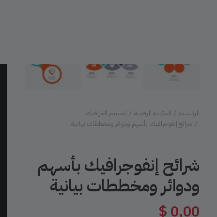
الرئيسية
المكتبة الرقمية
تصميم الغرافيك
شرائح إنفوجرافيك بأسهم ودوائر ومخططات بيانية
شرائح إنفوجرافيك بأسهم
ودوائر ومخططات بيانية
$
0,00