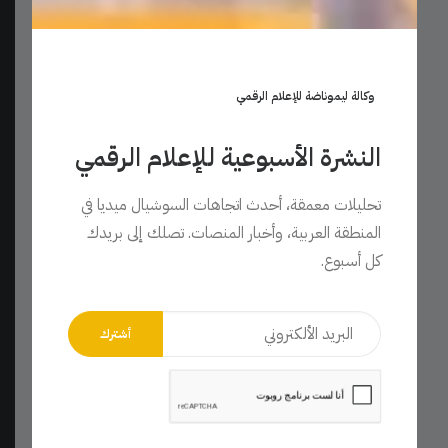
وكالة ليموناضة للإعلام الرقمي
النشرة الأسبوعية للإعلام الرقمي
تحليلات معمقة، أحدث اتجاهات السوشيال ميديا في
المنطقة العربية، وأخبار المنصات. تصلك إلى بريدك
كل أسبوع.