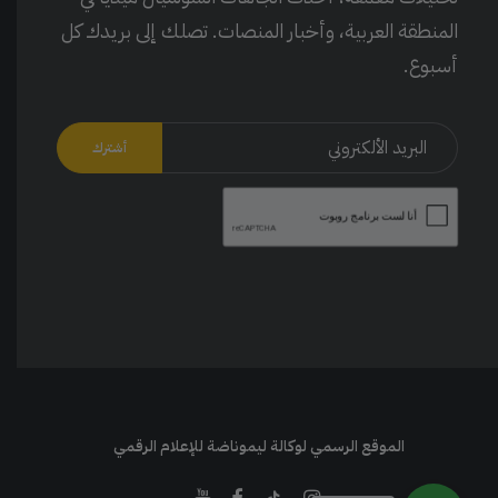
المنطقة العربية، وأخبار المنصات. تصلك إلى بريدك كل
أسبوع.
الموقع الرسمي لوكالة ليموناضة للإعلام الرقمي