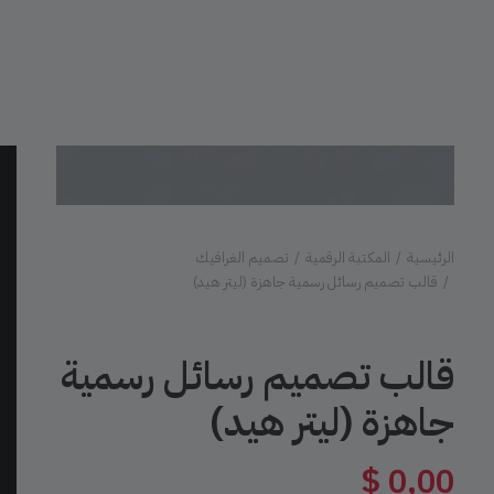
الرئيسية
المكتبة الرقمية
تصميم الغرافيك
قالب تصميم رسائل رسمية جاهزة (ليتر هيد)
قالب تصميم رسائل رسمية
جاهزة (ليتر هيد)
$
0,00