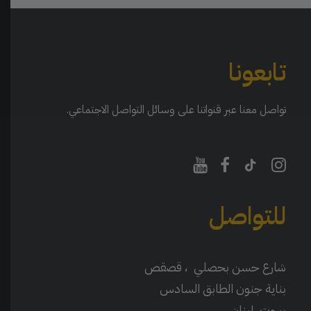
تابعونا
تواصل معنا عبر قنواتنا على وسائل التواصل الاجتماعي.
للتواصل
شارع حسن بحصلي ، قصقص
بناية جنون الطابق السادس
بيروت، لبنان