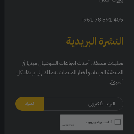
405 891 78 961+
النشرة البريدية
تحليلات معمقة، أحدث اتجاهات السوشيال ميديا في
المنطقة العربية، وأخبار المنصات. تصلك إلى بريدك كل
أسبوع.