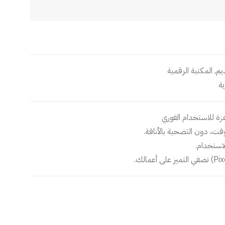
يم
,
المكتبة الرقمية
ية
هزة للاستخدام الفوري
ت، دون التضحية بالأناقة.
استخدام.