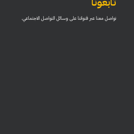
تابعونا
تواصل معنا عبر قنواتنا على وسائل التواصل الاجتماعي.