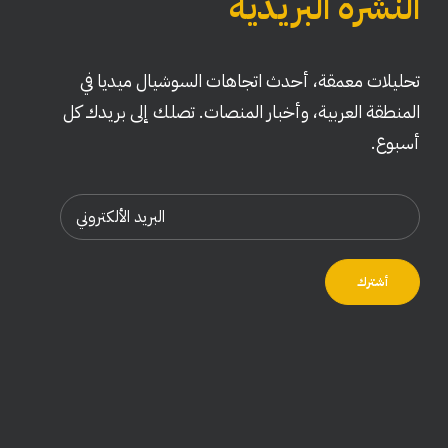
النشرة البريدية
تحليلات معمقة، أحدث اتجاهات السوشيال ميديا في
المنطقة العربية، وأخبار المنصات. تصلك إلى بريدك كل
أسبوع.