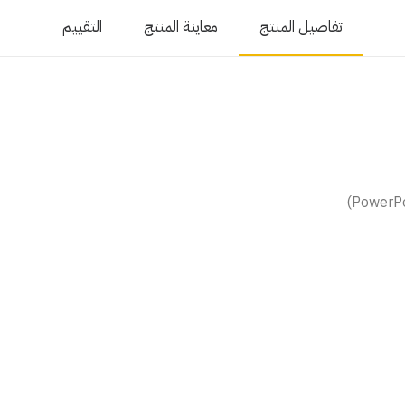
تفاصيل المنتج
معاينة المنتج
التقييم