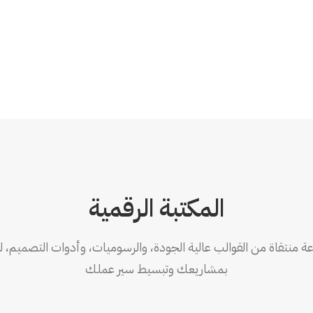
المكتبة الرقمية
 منتقاة من القوالب عالية الجودة، والرسوميات، وأدوات التصميم، للا
بمشاريعك وتبسيط سير عملك